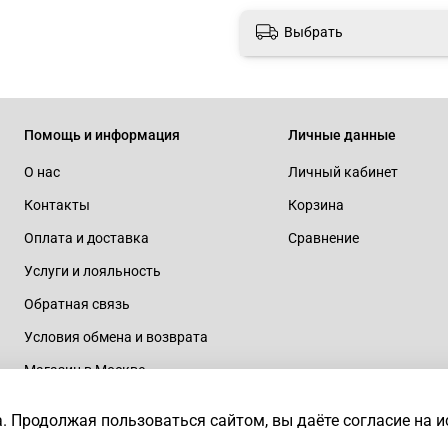
Выбрать
Помощь и информация
Личные данные
О нас
Личный кабинет
Контакты
Корзина
Оплата и доставка
Сравнение
Услуги и лояльность
Обратная связь
Условия обмена и возврата
Магазин в Москве
rtaius
а.
Продолжая пользоваться сайтом, вы даёте согласие на 