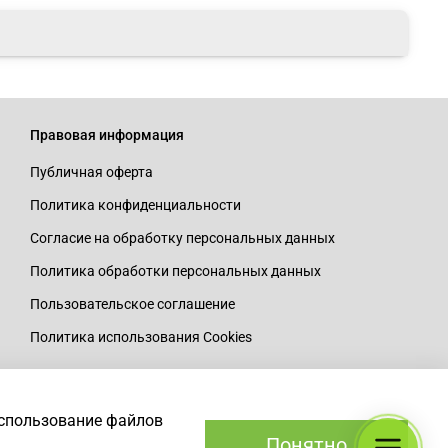
Правовая информация
Публичная оферта
Политика конфиденциальности
Согласие на обработку персональных данных
Политика обработки персональных данных
Пользовательское соглашение
Политика использования Cookies
использование файлов
Понятно