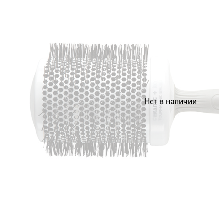
Нет в наличии