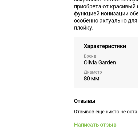
приобретают красивый б
функцией ионизации об
особенно актуально для 
плойку.
Характеристики
Бренд
Olivia Garden
Диаметр
80 мм
Отзывы
Отзывов еще никто не ост
Написать отзыв