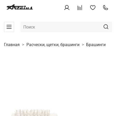
Главная
Расчески, щетки, брашинги
Брашинги