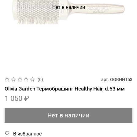
Нет в наличии
арт.
OGBHHT53
(0)
Olivia Garden Термобрашинг Healthy Hair, d.53 мм
1 050 ₽
Нет в наличии
В избранное