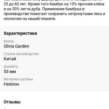
25 до 60 лет. Кроме того бамбук на 15% прочнее клёна
и на 30% легче дуба. Применение бамбука в
производстве помогает сохранить нетронутыми леса и
экологию на нашей планете.
Характеристики
Бренд
Olivia Garden
Страна производства
Китай
Диаметр
53 мм
Материал щетины
Нейлон
Отзывы