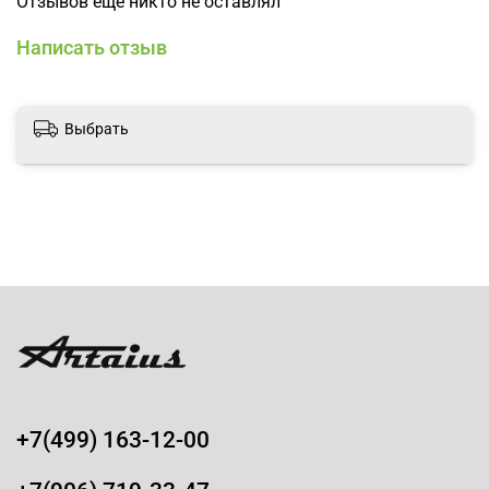
Отзывов еще никто не оставлял
Написать отзыв
Выбрать
+7(499) 163-12-00