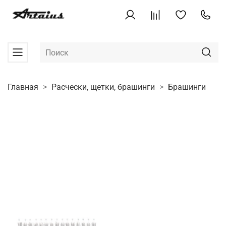
Главная
Расчески, щетки, брашинги
Брашинги