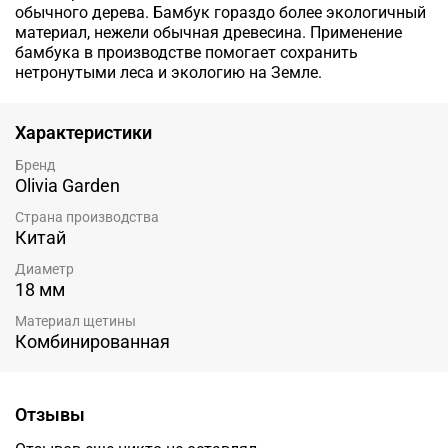
обычного дерева. Бамбук гораздо более экологичный
материал, нежели обычная древесина. Применение
бамбука в производстве помогает сохранить
нетронутыми леса и экологию на Земле.
Характеристики
Бренд
Olivia Garden
Страна производства
Китай
Диаметр
18 мм
Материал щетины
Комбинированная
Отзывы