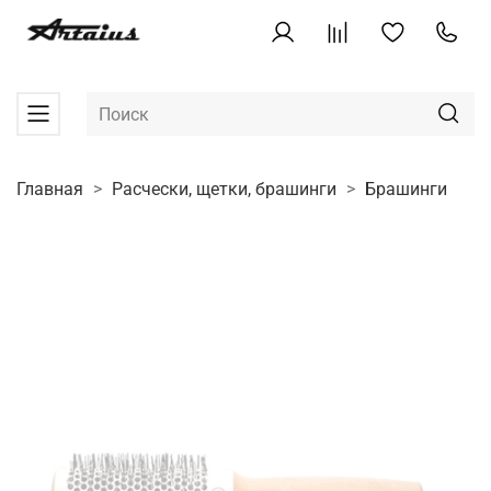
Главная
Расчески, щетки, брашинги
Брашинги