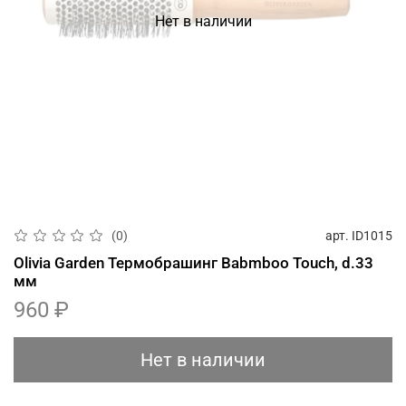
Нет в наличии
арт.
ID1015
(0)
Olivia Garden Термобрашинг Babmboo Touch, d.33
мм
960 ₽
Нет в наличии