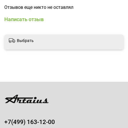
Отзывов еще никто не оставлял
Написать отзыв
Выбрать
+7(499) 163-12-00