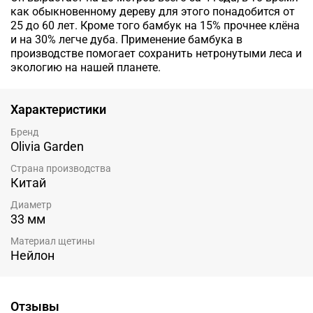
как обыкновенному дереву для этого понадобится от
25 до 60 лет. Кроме того бамбук на 15% прочнее клёна
и на 30% легче дуба. Применение бамбука в
производстве помогает сохранить нетронутыми леса и
экологию на нашей планете.
Характеристики
Бренд
Olivia Garden
Страна производства
Китай
Диаметр
33 мм
Материал щетины
Нейлон
Отзывы