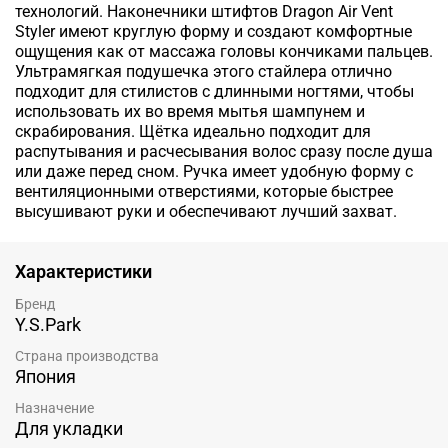
технологий. Наконечники штифтов Dragon Air Vent
Styler имеют круглую форму и создают комфортные
ощущения как от массажа головы кончиками пальцев.
Ультрамягкая подушечка этого стайлера отлично
подходит для стилистов с длинными ногтями, чтобы
использовать их во время мытья шампунем и
скрабирования. Щётка идеально подходит для
распутывания и расчесывания волос сразу после душа
или даже перед сном. Ручка имеет удобную форму с
вентиляционными отверстиями, которые быстрее
высушивают руки и обеспечивают лучший захват.
Характеристики
Бренд
Y.S.Park
Страна производства
Япония
Назначение
Для укладки