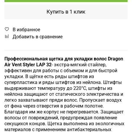
Купить в 1 клик
В избранное
Добавить в сравнение
Профессиональная щетка для укладки волос Dragon
Air Vent Styler
LAP 32
- экстра-мягкий стайлер,
эффективен для работы с объемом и для быстрой
укладки. В щётке есть ряды штифтов из
суперпластика и ряды штифтов из нейлона. Штифты
выдерживают температуру до 220°С, штифты из
нейлона защищают от статического электричества и
легко захватывают пряди волос. Пропускает воздух
от фена через отверстия в рабочем полотне.
Благодаря им же корпус не перегревается. Защищает
волосы от повреждений, предупреждая появление
секущихся концов. Щетка выполнена из экологичных
материалов с применением антибактериальных