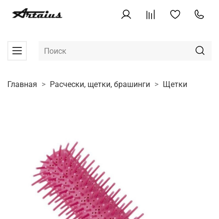
Главная
Расчески, щетки, брашинги
Щетки