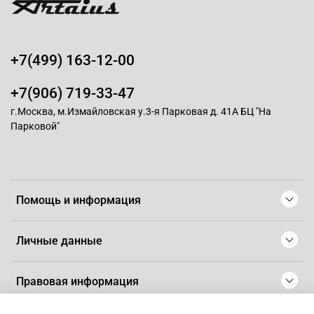
+7(499) 163-12-00
+7(906) 719-33-47
г.Москва, м.Измайловская у.3-я Парковая д. 41А БЦ "На
Парковой"
Помощь и информация
Личные данные
Правовая информация
© 2008-2025 Магазин для парикмахеров профессионалов