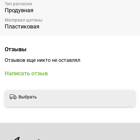
Тип расчески
Продувная
Материал щетины
Пластиковая
Отзывы
Отзывов еще никто не оставлял
Написать отзыв
Выбрать