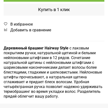
Купить в 1 клик
В избранное
Добавить в сравнение
Деревянный брашинг Hairway Style
с лаковым
покрытием ручки, натуральной щетиной и белыми
нейлоновыми штифтами в 12 рядов. Сочетание
натуральной щетины с нейлоновыми штифтами с
шариковыми наконечниками делает волосы более
блестящими, гладкими и шелковистыми. Нейлоновые
штифты прочесывают, а натуральная щетина
сглаживает и придает блеск волосам. Удобная
четырёхгранная ручка позволит надежно удерживать
термобрашинг во время укладки волос. Разделитель
прядей облегчит вашу работу.