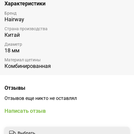
Характеристики
Бренд
Hairway
Страна производства
Китай
Диаметр
18 мм
Материал щетины
Комбинированная
Отзывы
Отзывов еще никто не оставлял
Написать отзыв
Выбрать