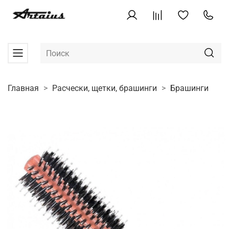
Главная
Расчески, щетки, брашинги
Брашинги