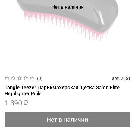
Нет в наличии
арт.
2061
(0)
Tangle Teezer Парикмахерская щётка Salon Elite
Highlighter Pink
1 390 ₽
Нет в наличии