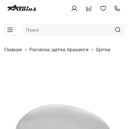
Главная
Расчески, щетки, брашинги
Щетки