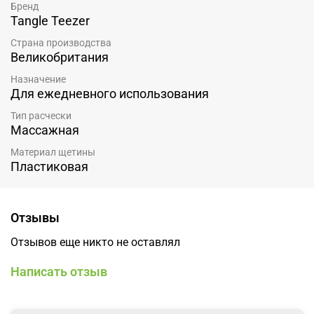
Бренд
Tangle Teezer
Страна производства
Великобритания
Назначение
Для ежедневного использования
Тип расчески
Массажная
Материал щетины
Пластиковая
Отзывы
Отзывов еще никто не оставлял
Написать отзыв