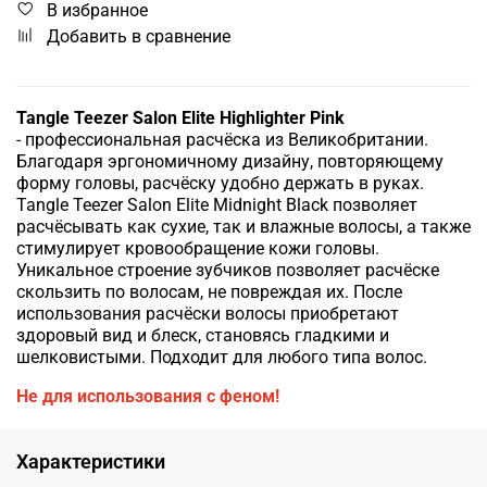
В избранное
Добавить в сравнение
Tangle Teezer Salon Elite Highlighter Pink
-
профессиональная расчёска из Великобритании.
Благодаря эргономичному дизайну, повторяющему
форму головы, расчёску удобно держать в руках.
Tangle Teezer Salon Elite Midnight Black позволяет
расчёсывать как сухие, так и влажные волосы, а также
стимулирует кровообращение кожи головы.
Уникальное строение зубчиков позволяет расчёске
скользить по волосам, не повреждая их. После
использования расчёски волосы приобретают
здоровый вид и блеск, становясь гладкими и
шелковистыми. Подходит для любого типа волос.
Не для использования с феном!
Характеристики