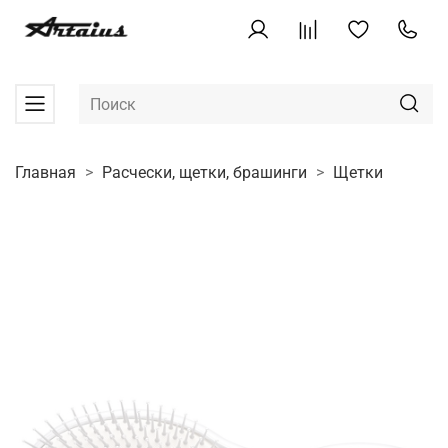
Главная
Расчески, щетки, брашинги
Щетки