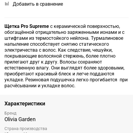
Добавить в сравнение
Щетка Pro Supreme
с керамической поверхностью,
обогащённой отрицательно заряженными ионами и с
штифтами из термостойкого нейлона. Турмалиновое
напыление способствует снятию статического
электричества с волос. Как следствие, чешуйки,
покрывающие волосяной стержень, более плотно
прилегают друг к другу. Волосы сохраняют
естественную влагу. Они выглядят более здоровыми,
приобретают красивый блеск и легче поддаются
укладке. Резиновая подушечка легко прогибается при
расчёсывании и укладке волос.
Характеристики
Бренд
Olivia Garden
Страна производства