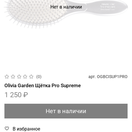
Нет в наличии
арт.
OGBCISUP1PRO
(0)
Olivia Garden Щётка Pro Supreme
1 250 ₽
Нет в наличии
В избранное