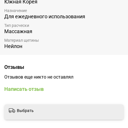
Южная Корея
Назначение
Для ежедневного использования
Тип расчески
Массажная
Материал щетины
Нейлон
Отзывы
Отзывов еще никто не оставлял
Написать отзыв
Выбрать