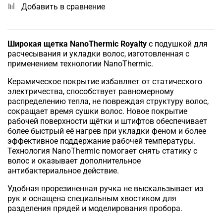
Добавить в сравнение
Широкая щетка NanoThermic Royalty
с подушкой для
расчесывания и укладки волос, изготовленная с
применением технологии NanoThermic.
Керамическое покрытие избавляет от статического
электричества, способствует равномерному
распределению тепла, не повреждая структуру волос,
сокращает время сушки волос. Новое покрытие
рабочей поверхности щётки и штифтов обеспечивает
более быстрый её нагрев при укладки феном и более
эффективное поддержание рабочей температуры.
Технология NanoThermic помогает снять статику с
волос и оказывает дополнительное
антибактериальное действие.
Удобная прорезиненная ручка не выскальзывает из
рук и оснащена специальным хвостиком для
разделения прядей и моделирования пробора.