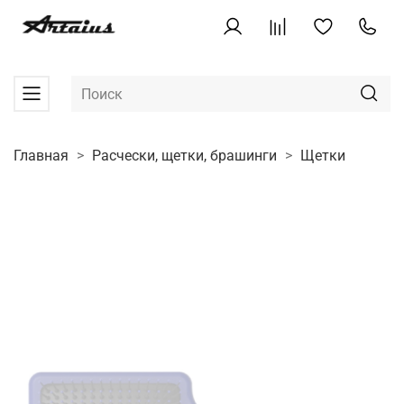
Главная
Расчески, щетки, брашинги
Щетки