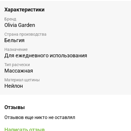
Характеристики
Бренд
Olivia Garden
Страна производства
Бельгия
Назначение
Для ежедневного использования
Тип расчески
Массажная
Материал щетины
Нейлон
Отзывы
Отзывов еще никто не оставлял
Написать отзыв