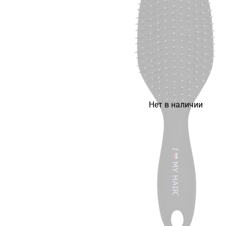
Нет в наличии