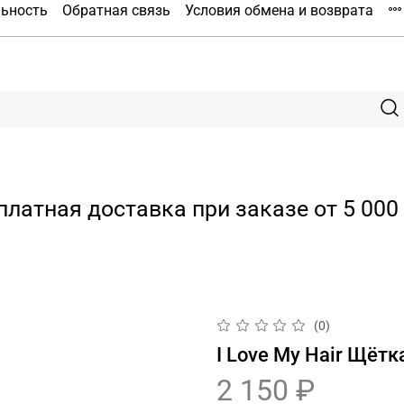
льность
Обратная связь
Условия обмена и возврата
платная доставка при заказе от 5 000 
(0)
I Love My Hair Щётк
2 150 ₽