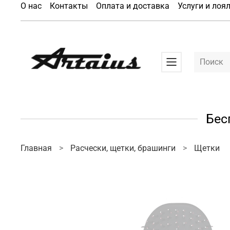
О нас
Контакты
Оплата и доставка
Услуги и лоя
Бес
Главная
Расчески, щетки, брашинги
Щетки