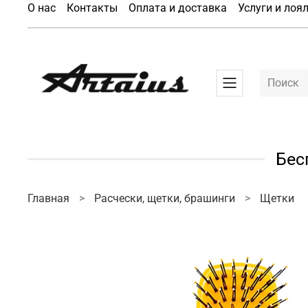
О нас
Контакты
Оплата и доставка
Услуги и лоя
Бес
Главная
Расчески, щетки, брашинги
Щетки