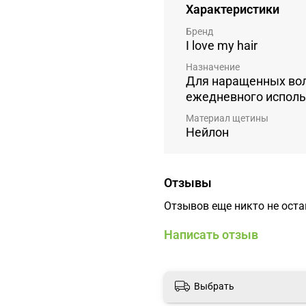
Характеристики
Бренд
I love my hair
Назначение
Для наращенных вол
ежедневного испол
Материал щетины
Нейлон
Отзывы
Отзывов еще никто не ост
Написать отзыв
Выбрать