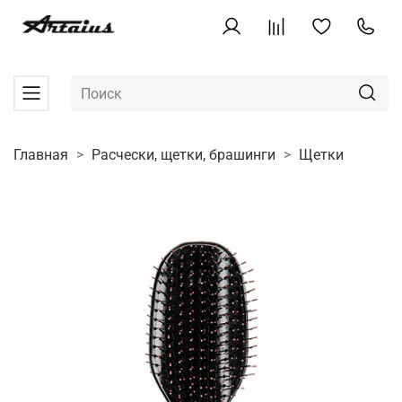
Главная
Расчески, щетки, брашинги
Щетки