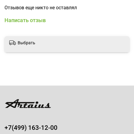
Отзывов еще никто не оставлял
Написать отзыв
Выбрать
+7(499) 163-12-00