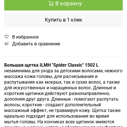
В корзину
Купить в 1 клик
В избранное
Добавить в сравнение
Большая щетка ILMH "Spider Classic" 1502 L
незаменима для ухода за детскими волосами, нежного
массажа кожи головы, для расчесывания и
распутывания как мокрых, так и сухих волос, а также
для искусственных и наращенных волос. Длинные и
короткие щетинки действуют разнонаправленно,
дополняя друг друга. Длинные - помогают распутать
волосы, короткие - создают дополнительный
массажный эффект, не травмируя кожу. Щетка также
идеально подходит для использования во время
мытья головы. На кончиках всех щетинок имеются