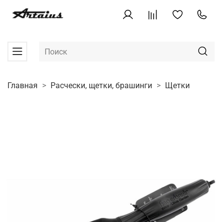
Главная
Расчески, щетки, брашинги
Щетки