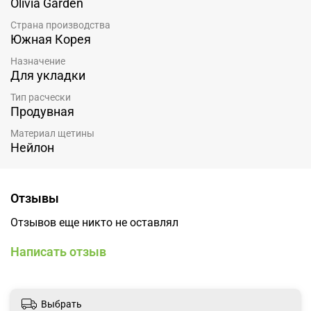
Olivia Garden
Страна производства
Южная Корея
Назначение
Для укладки
Тип расчески
Продувная
Материал щетины
Нейлон
Отзывы
Отзывов еще никто не оставлял
Написать отзыв
Выбрать