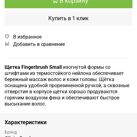
В корзину
Купить в 1 клик
В избранное
Добавить в сравнение
Щетка Fingerbrush Small
изогнутой формы со
штифтами из термостойкого нейлона обеспечивает
бережный массаж волос и кожи головы. Щётка
оснащена удобной прорезиненной ручкой, а сквозные
отверстия в корпусе щётки хорошо продуваются
горячим воздухом фена и обеспечивают быстрое
высыхание волос.
Характеристики
Бренд