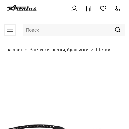
Главная
Расчески, щетки, брашинги
Щетки