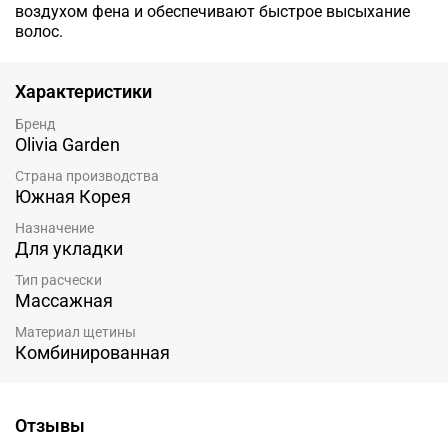
воздухом фена и обеспечивают быстрое высыхание
волос.
Характеристики
Бренд
Olivia Garden
Страна производства
Южная Корея
Назначение
Для укладки
Тип расчески
Массажная
Материал щетины
Комбинированная
Отзывы