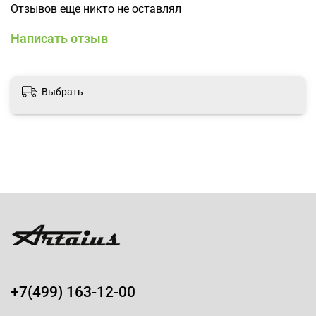
Отзывов еще никто не оставлял
Написать отзыв
Выбрать
+7(499) 163-12-00