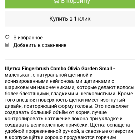
В корзину
Купить в 1 клик
В избранное
Добавить в сравнение
Щетка Fingerbrush Combo Olivia Garden Small -
маленькая, с натуральной щетиной и
ионизированными нейлоновыми щетинками с
шариковыми наконечниками, которые делают волосы
более блестящими, гладкими и шелковистыми. Кроме
того внешняя поверхность щётки имеет изогнутый
дизайн, повторяющий форму головы. Это позволяет
создавать больший объём от корня, лучше
контролировать натяжение локона при укладке и
создавать великолепные причёски. Щётка оснащена
удобной прорезиненной ручкой, а сквозные отверстия
в корпусе щётки хорошо продуваются горячим