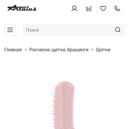
Главная
Расчески, щетки, брашинги
Щетки