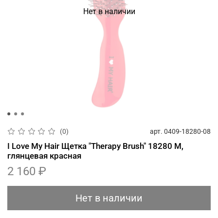
Нет в наличии
арт.
0409-18280-08
(0)
I Love My Hair Щетка "Therapy Brush" 18280 M,
глянцевая красная
2 160 ₽
Нет в наличии