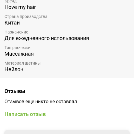
Бренд
I love my hair
Страна производства
Китай
Назначение
Для ежедневного использования
Тип расчески
Массажная
Материал щетины
Нейлон
Отзывы
Отзывов еще никто не оставлял
Написать отзыв