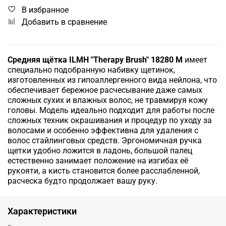
В избранное
Добавить в сравнение
Средняя щётка ILMH "Therapy Brush" 18280 M
имеет
специально подобранную набивку щетинок,
изготовленных из гипоаллергенного вида нейлона, что
обеспечивает бережное расчесывание даже самых
сложных сухих и влажных волос, не травмируя кожу
головы. Модель идеально подходит для работы после
сложных техник окрашивания и процедур по уходу за
волосами и особенно эффективна для удаления с
волос стайлинговых средств. Эргономичная ручка
щетки удобно ложится в ладонь, большой палец
естественно занимает положение на изгибах её
рукояти, а кисть становится более расслабленной,
расческа будто продолжает вашу руку.
Характеристики