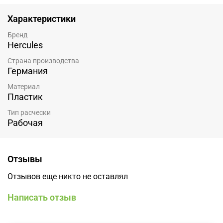
Характеристики
Бренд
Hercules
Страна производства
Германия
Материал
Пластик
Тип расчески
Рабочая
Отзывы
Отзывов еще никто не оставлял
Написать отзыв