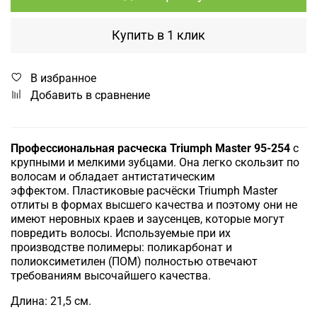
Купить в 1 клик
В избранное
Добавить в сравнение
Профессиональная расческа
Triumph Master
95-254
с
крупными и мелкими зубцами.
Она легко скользит по
волосам и
обладает антистатическим
эффектом
.
Пластиковые расчёски Triumph Master
отлиты в формах высшего качества и поэтому они не
имеют неровных краев и заусенцев, которые могут
повредить волосы.
Используемые при их
производстве полимеры: поликарбонат и
полиоксиметилен (ПОМ) полностью отвечают
требованиям высочайшего качества.
Длина: 21,5 см.