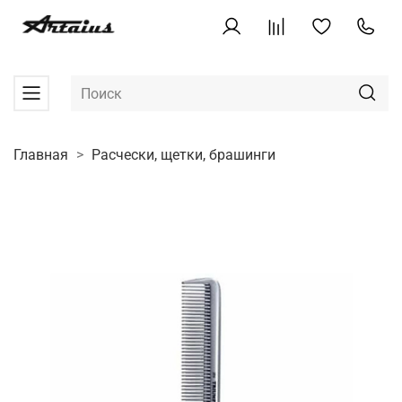
Главная
Расчески, щетки, брашинги