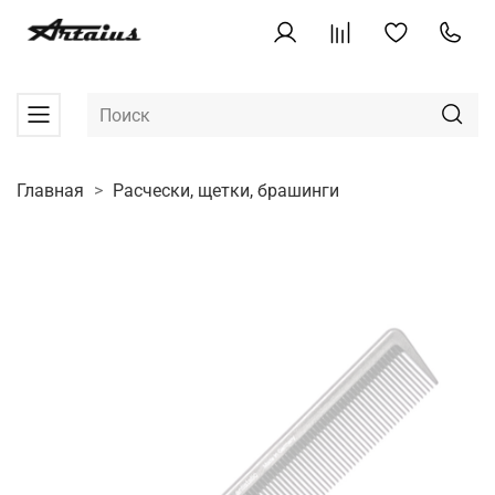
Главная
Расчески, щетки, брашинги