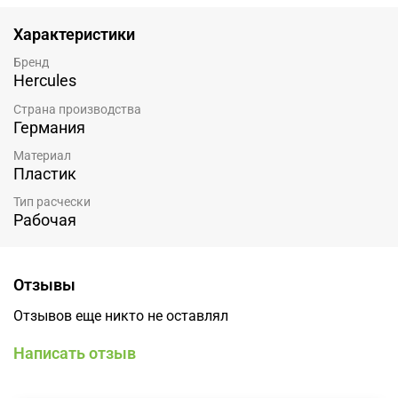
Характеристики
Бренд
Hercules
Страна производства
Германия
Материал
Пластик
Тип расчески
Рабочая
Отзывы
Отзывов еще никто не оставлял
Написать отзыв