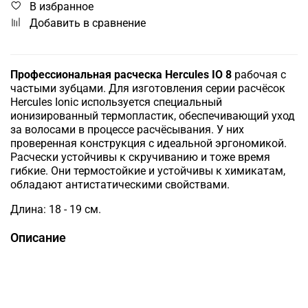
В избранное
Добавить в сравнение
Профессиональная расческа Hercules IO 8
рабочая с
чаcтыми зубцами. Для изготовления серии расчёсок
Hercules Ionic используется специальный
ионизированный термопластик, обеспечивающий уход
за волосами в процессе расчёсывания. У них
проверенная конструкция с идеальной эргономикой.
Расчески устойчивы к скручиванию и тоже время
гибкие. Они термостойкие и устойчивы к химикатам,
обладают антистатическими свойствами.
Длина: 18 - 19 см.
Описание