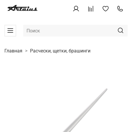
Главная
Расчески, щетки, брашинги