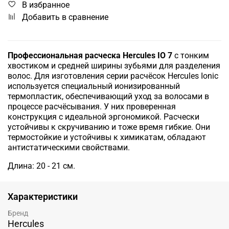
В избранное
Добавить в сравнение
Профессиональная расческа Hercules IO 7
с тонким
хвостиком и средней ширины зубьями для разделения
волос. Для изготовления серии расчёсок Hercules Ionic
используется специальный ионизированный
термопластик, обеспечивающий уход за волосами в
процессе расчёсывания. У них проверенная
конструкция с идеальной эргономикой. Расчески
устойчивы к скручиванию и тоже время гибкие. Они
термостойкие и устойчивы к химикатам, обладают
антистатическими свойствами.
Длина: 20 - 21 см.
Характеристики
Бренд
Hercules