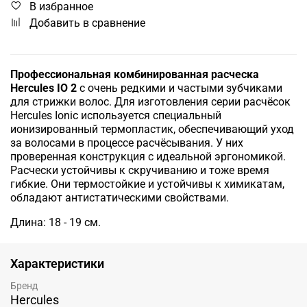
В избранное
Добавить в сравнение
Профессиональная комбинированная расческа
Hercules
IO 2
с очень редкими и частыми зубчиками
для стрижки волос
.
Для изготовления серии расчёсок
Hercules Ionic используется специальный
ионизированный термопластик, обеспечивающий уход
за волосами в процессе расчёсывания. У них
проверенная конструкция с идеальной эргономикой.
Расчески устойчивы к скручиванию и тоже время
гибкие. Они термостойкие и устойчивы к химикатам,
обладают антистатическими свойствами.
Длина: 18 - 19 см.
Характеристики
Бренд
Hercules