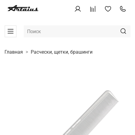
Главная
Расчески, щетки, брашинги