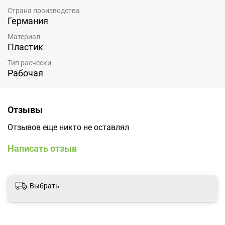
Страна производства
Германия
Материал
Пластик
Тип расчески
Рабочая
Отзывы
Отзывов еще никто не оставлял
Написать отзыв
Выбрать