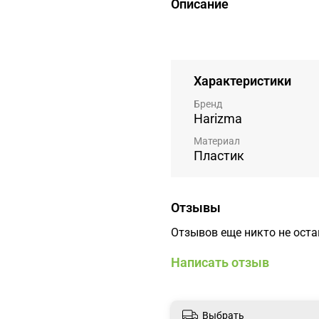
Описание
Характеристики
Бренд
Harizma
Материал
Пластик
Отзывы
Отзывов еще никто не ост
Написать отзыв
Выбрать