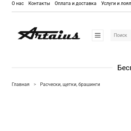
О нас
Контакты
Оплата и доставка
Услуги и лоя
Бес
Главная
Расчески, щетки, брашинги