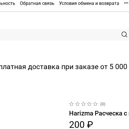
льность
Обратная связь
Условия обмена и возврата
платная доставка при заказе от 5 000 
(0)
Harizma Расческа с
200 ₽