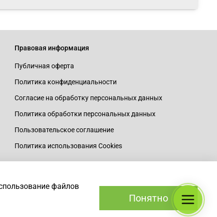
Правовая информация
Публичная оферта
Политика конфиденциальности
Согласие на обработку персональных данных
Политика обработки персональных данных
Пользовательское соглашение
Политика использования Cookies
использование файлов
Понятно