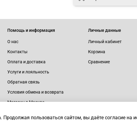
Помощь и информация
Личные данные
О нас
Личный кабинет
Контакты
Корзина
Оплата и доставка
Сравнение
Услуги и лояльность
Обратная связь
Условия обмена и возврата
Магазин в Москве
rtaius
а.
Продолжая пользоваться сайтом, вы даёте согласие на 
ия запрещено