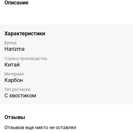
Описание
Характеристики
Бренд
Harizma
Страна производства
Китай
Материал
Карбон
Тип расчески
С хвостиком
Отзывы
Отзывов еще никто не оставлял