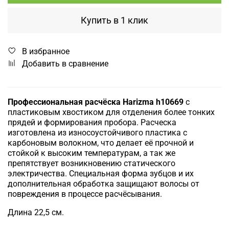
Купить в 1 клик
В избранное
Добавить в сравнение
Профессиональная расчёска Harizma h10669
с
пластиковым хвостиком для отделения более тонких
прядей и формирования пробора. Расческа
изготовлена из износоустойчивого пластика с
карбоновым волокном, что делает её прочной и
стойкой к высоким температурам, а так же
препятствует возникновению статического
электричества. Специальная форма зубцов и их
дополнительная обработка защищают волосы от
повреждения в процессе расчёсывания.
Длина 22,5 см.