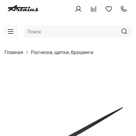
Главная
Расчески, щетки, брашинги