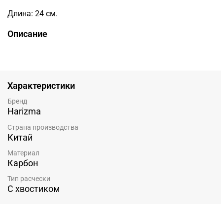
Длина: 24 см.
Описание
Характеристики
Бренд
Harizma
Страна производства
Китай
Материал
Карбон
Тип расчески
С хвостиком