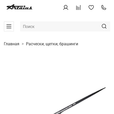
Главная
Расчески, щетки, брашинги