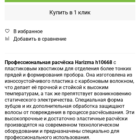
Купить в 1 клик
В избранное
Добавить в сравнение
Профессиональная расчёска Harizma h10668
с
пластиковым хвостиком для отделения более тонких
прядей и формирования пробора. Она изготовлена из
износоустойчивого пластика с карбоновым волокном,
что делает её прочной и стойкой к высоким
температурам, а так же препятствует возникновению
статического электричества. Специальная форма
зубцов и их дополнительная обработка защищают
волосы от повреждения в процессе расчёсывания. Эти
высокопрочные и достаточно эластичные расчёски
производятся на современном технологическом
оборудовании и предназначены специально для
профессионального использования.