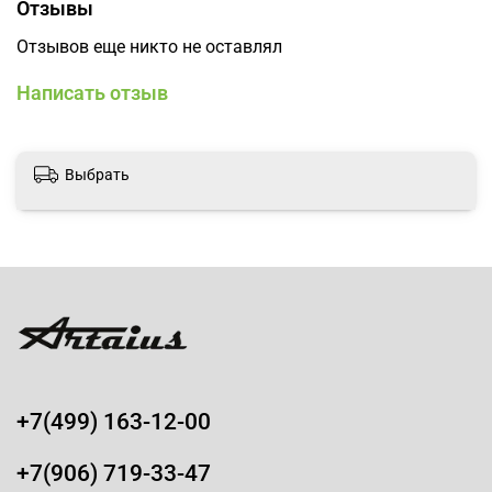
Отзывы
Отзывов еще никто не оставлял
Написать отзыв
Выбрать
+7(499) 163-12-00
+7(906) 719-33-47