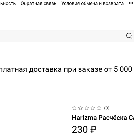
льность
Обратная связь
Условия обмена и возврата
платная доставка при заказе от 5 000 
(0)
Harizma Расчёска Ca
230 ₽