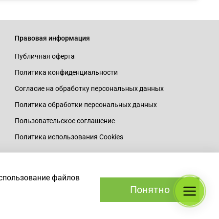
Правовая информация
Публичная оферта
Политика конфиденциальности
Согласие на обработку персональных данных
Политика обработки персональных данных
Пользовательское соглашение
Политика использования Cookies
использование файлов
Понятно