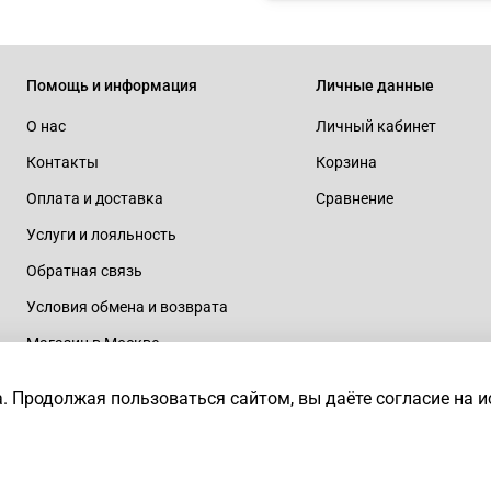
Помощь и информация
Личные данные
О нас
Личный кабинет
Контакты
Корзина
Оплата и доставка
Сравнение
Услуги и лояльность
Обратная связь
Условия обмена и возврата
Магазин в Москве
rtaius
а.
Продолжая пользоваться сайтом, вы даёте согласие на 
ия запрещено