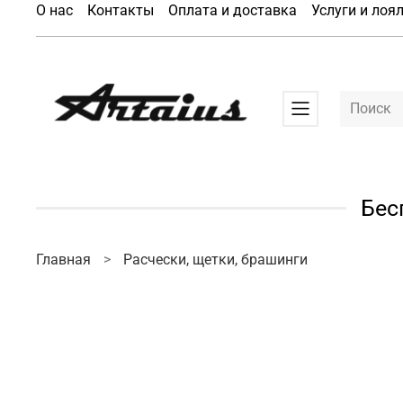
О нас
Контакты
Оплата и доставка
Услуги и лоя
Бес
Главная
Расчески, щетки, брашинги