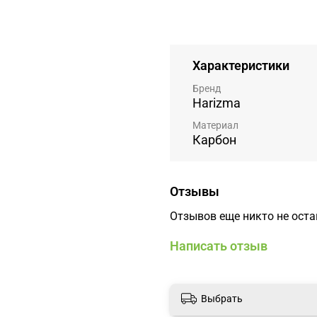
Характеристики
Бренд
Harizma
Материал
Карбон
Отзывы
Отзывов еще никто не ост
Написать отзыв
Выбрать