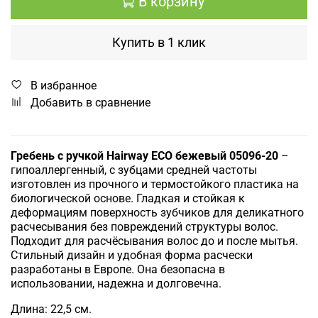
В корзину
Купить в 1 клик
В избранное
Добавить в сравнение
Гребень с ручкой Hairway ECO бежевый 05096-20
–
гипоаллергенный, с зубцами средней частоты
изготовлен из прочного и термостойкого пластика на
биологической основе. Гладкая и стойкая к
деформациям поверхность зубчиков для деликатного
расчесывания без повреждений структуры волос.
Подходит для расчёсывания волос до и после мытья.
Стильный дизайн и удобная форма расчески
разработаны в Европе. Она безопасна в
использовании, надежна и долговечна.
Длина: 22,5 см.