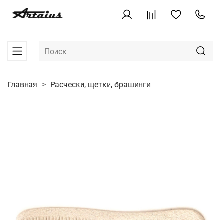
Главная
Расчески, щетки, брашинги