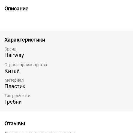
Описание
Характеристики
Бренд
Hairway
Страна производства
Китай
Материал
Пластик
Тип расчески
Гребни
Отзывы