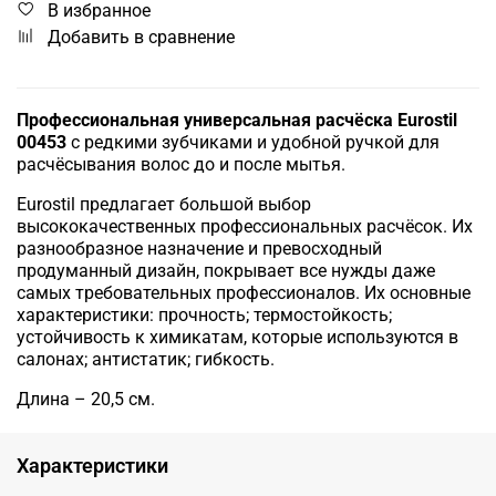
В избранное
Добавить в сравнение
Профессиональная универсальная расчёска Eurostil
00453
с редкими зубчиками и удобной ручкой для
расчёсывания волос до и после мытья.
Eurostil предлагает большой выбор
высококачественных профессиональных расчёсок. Их
разнообразное назначение и превосходный
продуманный дизайн, покрывает все нужды даже
самых требовательных профессионалов. Их основные
характеристики: прочность; термостойкость;
устойчивость к химикатам, которые используются в
салонах; антистатик; гибкость.
Длина – 20,5 см.
Характеристики