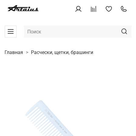
Главная
Расчески, щетки, брашинги