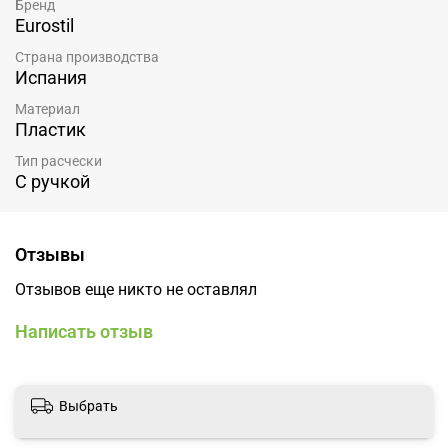
Бренд
Eurostil
Страна производства
Испания
Материал
Пластик
Тип расчески
С ручкой
Отзывы
Отзывов еще никто не оставлял
Написать отзыв
Выбрать