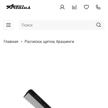
Главная
Расчески, щетки, брашинги