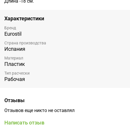
Длина -18 см.
Характеристики
Бренд
Eurostil
Страна производства
Испания
Материал
Пластик
Тип расчески
Рабочая
Отзывы
Отзывов еще никто не оставлял
Написать отзыв