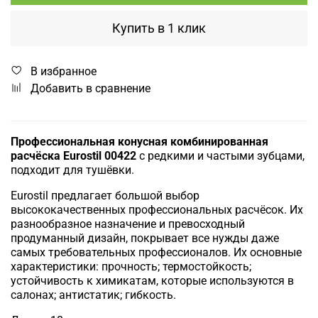
Купить в 1 клик
В избранное
Добавить в сравнение
Профессиональная конусная комбинированная
расчёска Eurostil 00422
с редкими и частыми зубцами,
подходит для тушёвки.
Eurostil предлагает большой выбор
высококачественных профессиональных расчёсок. Их
разнообразное назначение и превосходный
продуманный дизайн, покрывает все нужды даже
самых требовательных профессионалов. Их основные
характеристики: прочность; термостойкость;
устойчивость к химикатам, которые используются в
салонах; антистатик; гибкость.