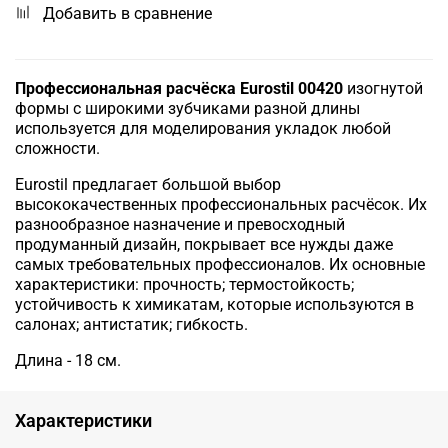
Добавить в сравнение
Профессиональная расчёска Eurostil 00420
изогнутой
формы с широкими зубчиками разной длины
используется для моделирования укладок любой
сложности.
Eurostil предлагает большой выбор
высококачественных профессиональных расчёсок. Их
разнообразное назначение и превосходный
продуманный дизайн, покрывает все нужды даже
самых требовательных профессионалов. Их основные
характеристики: прочность; термостойкость;
устойчивость к химикатам, которые используются в
салонах; антистатик; гибкость.
Длина - 18 см.
Характеристики