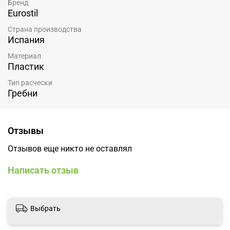
Бренд
Eurostil
Страна производства
Испания
Материал
Пластик
Тип расчески
Гребни
Отзывы
Отзывов еще никто не оставлял
Написать отзыв
Выбрать