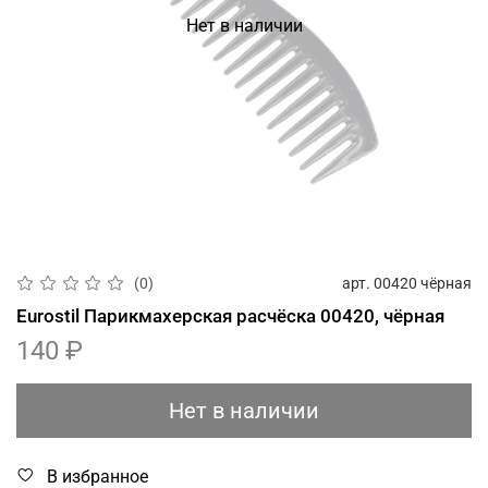
Нет в наличии
арт.
00420 чёрная
(0)
Eurostil Парикмахерская расчёска 00420, чёрная
140 ₽
Нет в наличии
В избранное