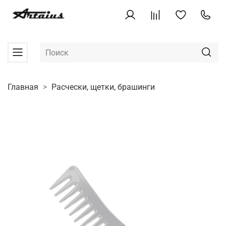
Главная
Расчески, щетки, брашинги