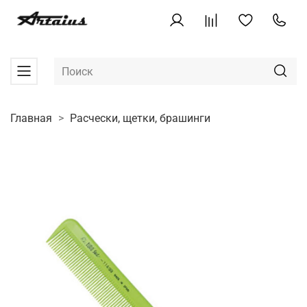
Главная
Расчески, щетки, брашинги