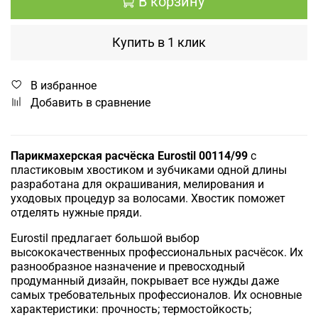
В корзину
Купить в 1 клик
В избранное
Добавить в сравнение
Парикмахерская расчёска Eurostil 00114/99
с
пластиковым хвостиком и зубчиками одной длины
разработана для окрашивания, мелирования и
уходовых процедур за волосами. Хвостик поможет
отделять нужные пряди.
Eurostil предлагает большой выбор
высококачественных профессиональных расчёсок. Их
разнообразное назначение и превосходный
продуманный дизайн, покрывает все нужды даже
самых требовательных профессионалов. Их основные
характеристики: прочность; термостойкость;