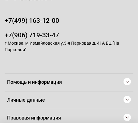
+7(499) 163-12-00
+7(906) 719-33-47
г.Москва, м.Измайловская у.3-я Парковая д. 41А БЦ "На
Парковой"
Помощь и информация
Личные данные
Правовая информация
© 2008-2025 Магазин для парикмахеров профессионалов
-
Artaius