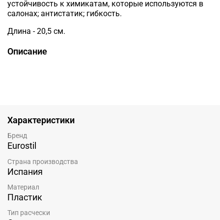
устойчивость к химикатам, которые используются в
салонах; антистатик; гибкость.
Длина - 20,5 см.
Описание
Характеристики
Бренд
Eurostil
Страна производства
Испания
Материал
Пластик
Тип расчески