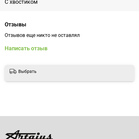
С хвостиком
Отзывы
Отзывов еще никто не оставлял
Написать отзыв
Выбрать