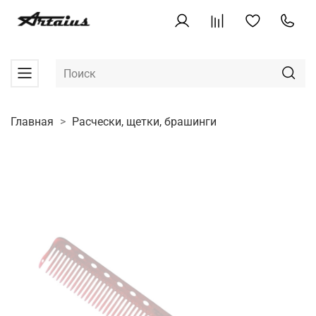
Главная
Расчески, щетки, брашинги