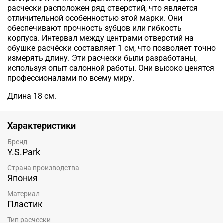
расчески расположен ряд отверстий, что является
отличительной особенностью этой марки. Они
обеспечивают прочность зубцов или гибкость
корпуса.
Интервал между центрами отверстий на
обушке расчёски составляет 1 см, что позволяет точно
измерять длину.
Эти расчески были разработаны,
используя опыт салонной работы. Они высоко ценятся
профессионалами по всему миру.
Длина 18 см.
Характеристики
Бренд
Y.S.Park
Страна производства
Япония
Материал
Пластик
Тип расчески