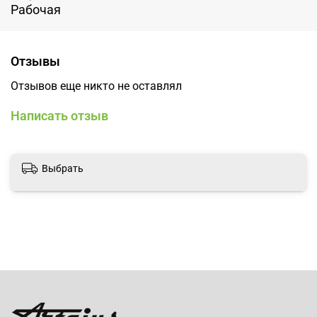
Рабочая
Отзывы
Отзывов еще никто не оставлял
Написать отзыв
Выбрать