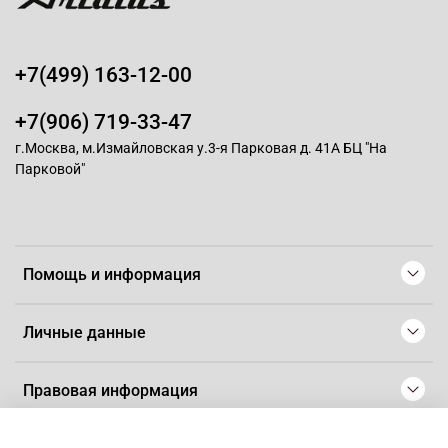
+7(499) 163-12-00
+7(906) 719-33-47
г.Москва, м.Измайловская у.3-я Парковая д. 41А БЦ "На
Парковой"
Помощь и информация
Личные данные
Правовая информация
© 2008-2025 Магазин для парикмахеров профессионалов