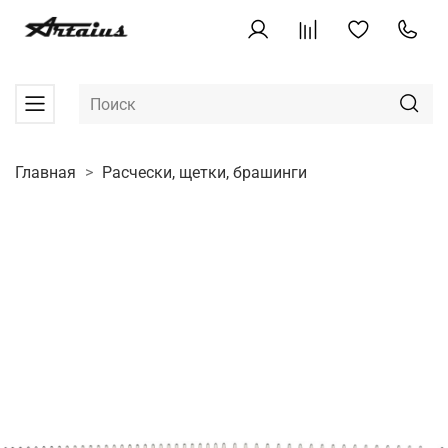
Главная
Расчески, щетки, брашинги