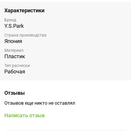
Характеристики
Бренд
Y.S.Park
Страна производства
Япония
Материал
Пластик
Тип расчески
Рабочая
Отзывы
Отзывов еще никто не оставлял
Написать отзыв