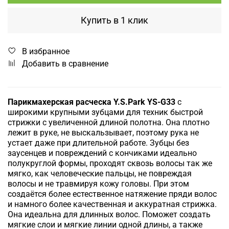
Купить в 1 клик
В избранное
Добавить в сравнение
Парикмахерская расческа Y.S.Park YS-G33
с
широкими крупными зубцами
для техник быстрой
стрижки с увеличенной длиной полотна. Она плотно
лежит в руке, не выскальзывает, поэтому рука не
устает даже при длительной работе. Зубцы без
заусенцев и повреждений с кончиками идеально
полукруглой формы, проходят сквозь волосы так же
мягко, как человеческие пальцы, не повреждая
волосы и не травмируя кожу головы. При этом
создаётся более естественное натяжение пряди волос
и намного более качественная и аккуратная стрижка.
Она идеальна для длинных волос. Поможет создать
мягкие слои и мягкие линии одной длины, а также