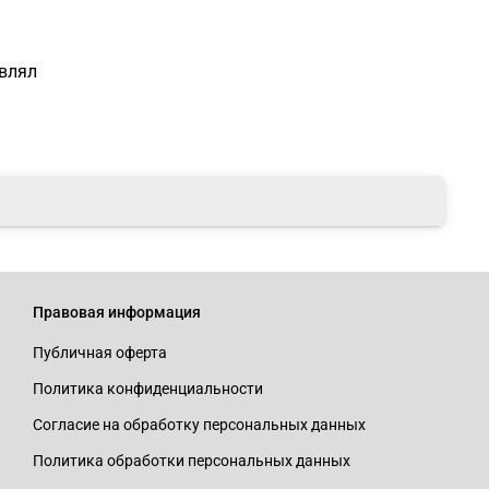
авлял
Правовая информация
Публичная оферта
Политика конфиденциальности
Согласие на обработку персональных данных
Политика обработки персональных данных