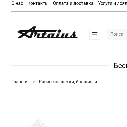
О нас
Контакты
Оплата и доставка
Услуги и лоя
Бес
Главная
Расчески, щетки, брашинги