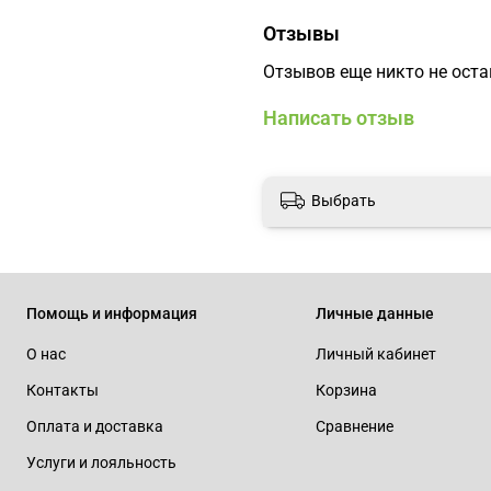
Отзывы
Отзывов еще никто не ост
Написать отзыв
Выбрать
Помощь и информация
Личные данные
О нас
Личный кабинет
Контакты
Корзина
Оплата и доставка
Сравнение
Услуги и лояльность