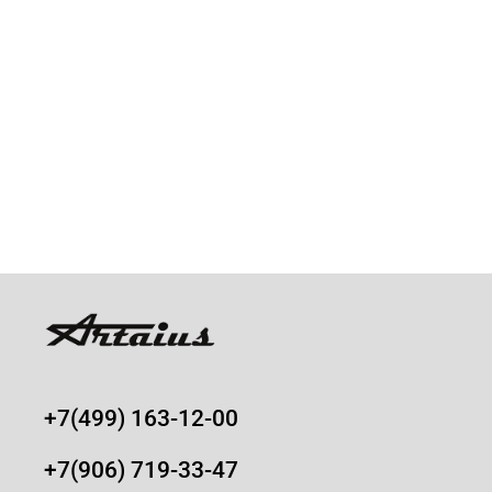
+7(499) 163-12-00
+7(906) 719-33-47