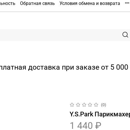
льность
Обратная связь
Условия обмена и возврата
платная доставка при заказе от 5 000 
(0)
Y.S.Park Парикмахе
1 440 ₽