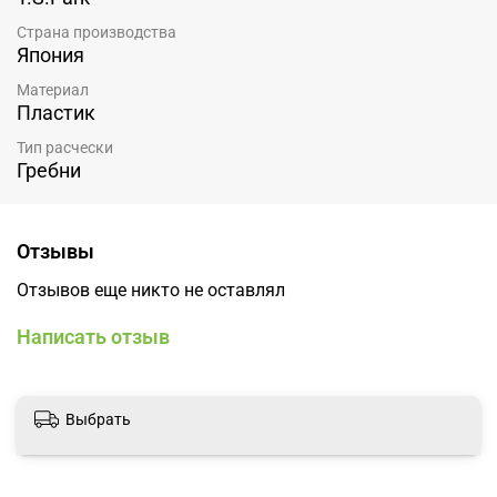
Страна производства
Япония
Материал
Пластик
Тип расчески
Гребни
Отзывы
Отзывов еще никто не оставлял
Написать отзыв
Выбрать