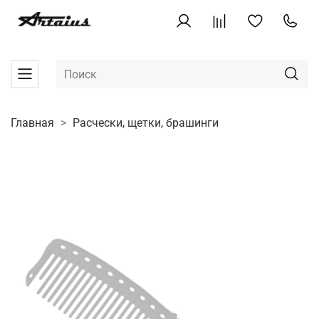
Главная
Расчески, щетки, брашинги