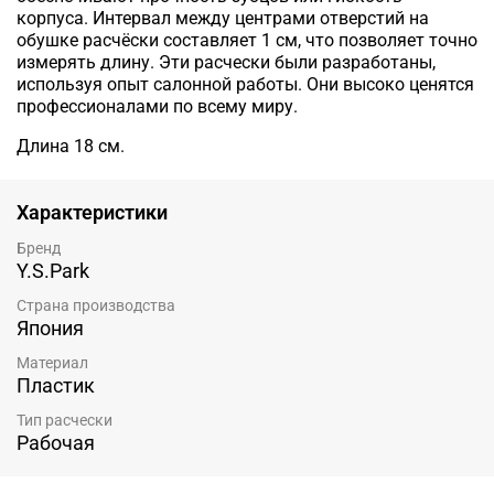
корпуса.
Интервал между центрами отверстий на
обушке расчёски составляет 1 см, что позволяет точно
измерять длину.
Эти расчески были разработаны,
используя опыт салонной работы. Они высоко ценятся
профессионалами по всему миру.
Длина 18 см.
Характеристики
Бренд
Y.S.Park
Страна производства
Япония
Материал
Пластик
Тип расчески
Рабочая