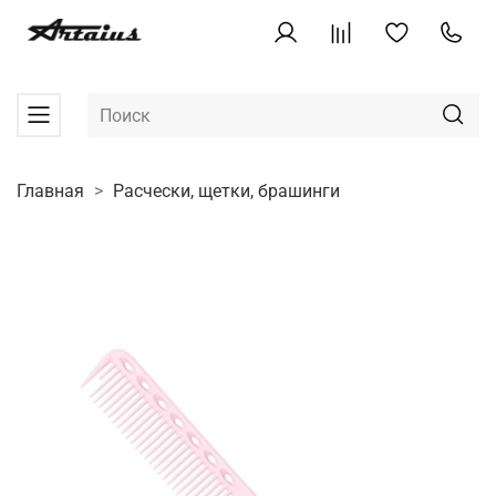
Главная
Расчески, щетки, брашинги