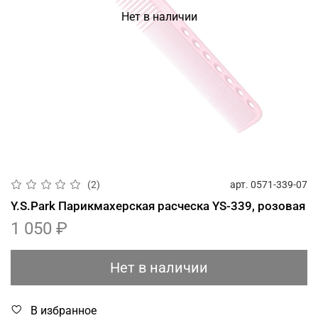
Нет в наличии
арт.
0571-339-07
(2)
Y.S.Park Парикмахерская расческа YS-339, розовая
1 050 ₽
Нет в наличии
В избранное