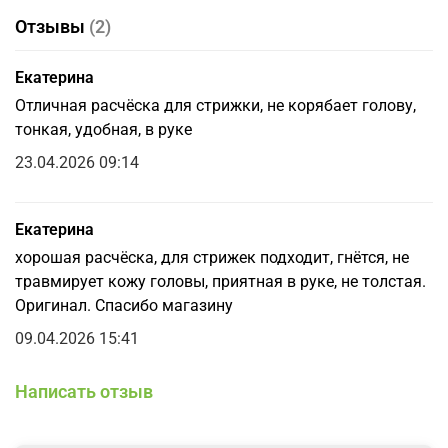
Отзывы
(2)
Екатерина
Отличная расчёска для стрижки, не корябает голову,
тонкая, удобная, в руке
23.04.2026 09:14
Екатерина
хорошая расчёска, для стрижек подходит, гнётся, не
травмирует кожу головы, приятная в руке, не толстая.
Оригинал. Спасибо магазину
09.04.2026 15:41
Написать отзыв