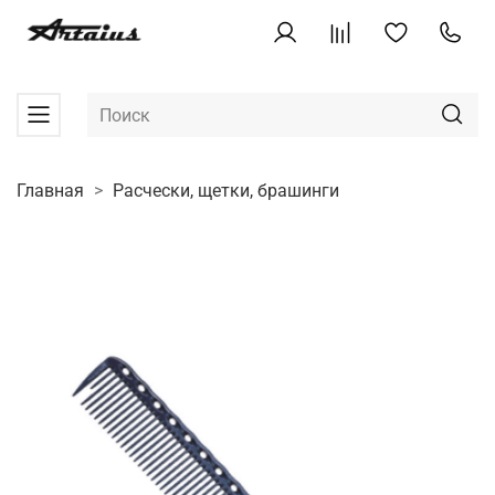
Главная
Расчески, щетки, брашинги