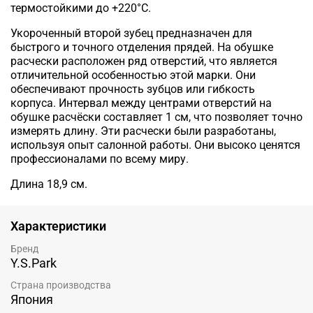
термостойкими до +220°С.
Укороченный второй зубец предназначен для
быстрого и точного отделения прядей.
На обушке
расчески расположен ряд отверстий, что является
отличительной особенностью этой марки. Они
обеспечивают прочность зубцов или гибкость
корпуса.
Интервал между центрами отверстий на
обушке расчёски составляет 1 см, что позволяет точно
измерять длину.
Эти расчески были разработаны,
используя опыт салонной работы. Они высоко ценятся
профессионалами по всему миру.
Длина 18,9 см.
Характеристики
Бренд
Y.S.Park
Страна производства
Япония