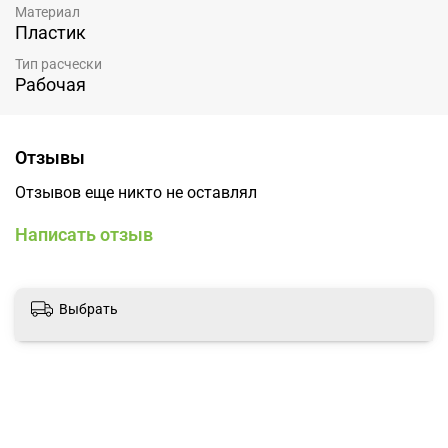
Материал
Пластик
Тип расчески
Рабочая
Отзывы
Отзывов еще никто не оставлял
Написать отзыв
Выбрать