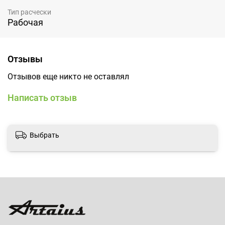
Тип расчески
Рабочая
Отзывы
Отзывов еще никто не оставлял
Написать отзыв
Выбрать