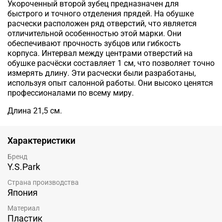
Укороченный второй зубец предназначен для
быстрого и точного отделения прядей.
На обушке
расчески расположен ряд отверстий, что является
отличительной особенностью этой марки. Они
обеспечивают прочность зубцов или гибкость
корпуса.
Интервал между центрами отверстий на
обушке расчёски составляет 1 см, что позволяет точно
измерять длину.
Эти расчески были разработаны,
используя опыт салонной работы. Они высоко ценятся
профессионалами по всему миру.
Длина 21,5 см.
Характеристики
Бренд
Y.S.Park
Страна производства
Япония
Материал
Пластик