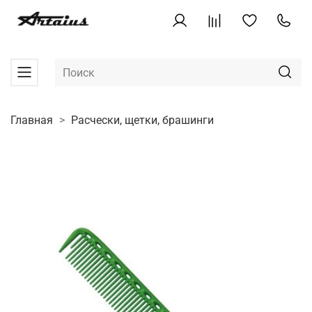
Главная
Расчески, щетки, брашинги