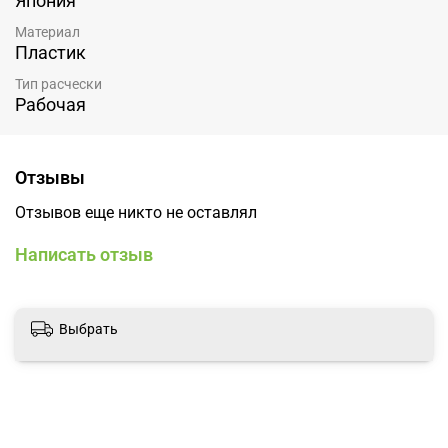
Япония
Материал
Пластик
Тип расчески
Рабочая
Отзывы
Отзывов еще никто не оставлял
Написать отзыв
Выбрать