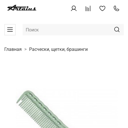
Главная
Расчески, щетки, брашинги