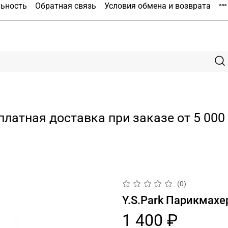
льность
Обратная связь
Условия обмена и возврата
платная доставка при заказе от 5 000 
(0)
Y.S.Park Парикмахе
1 400 ₽