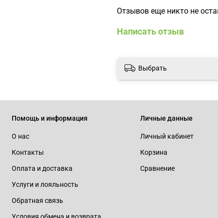
Отзывов еще никто не ост
Написать отзыв
Выбрать
Помощь и информация
Личные данные
О нас
Личный кабинет
Контакты
Корзина
Оплата и доставка
Сравнение
Услуги и лояльность
Обратная связь
Условия обмена и возврата