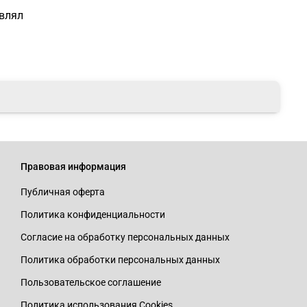
авлял
Правовая информация
Публичная оферта
Политика конфиденциальности
Согласие на обработку персональных данных
Политика обработки персональных данных
Пользовательское соглашение
Политика использования Cookies