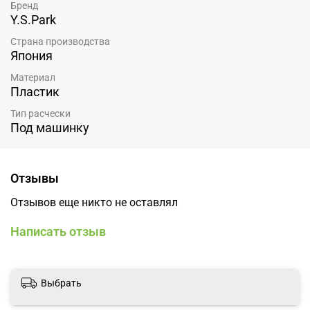
Бренд
Y.S.Park
Страна производства
Япония
Материал
Пластик
Тип расчески
Под машинку
Отзывы
Отзывов еще никто не оставлял
Написать отзыв
Выбрать