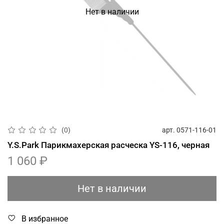
Нет в наличии
арт.
0571-116-01
(0)
Y.S.Park Парикмахерская расческа YS-116, черная
1 060 ₽
Нет в наличии
В избранное