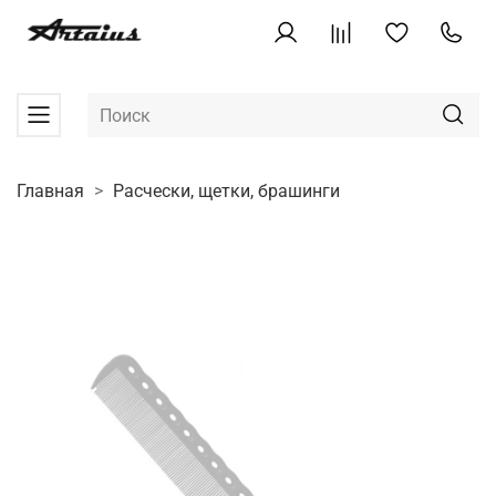
Главная
Расчески, щетки, брашинги