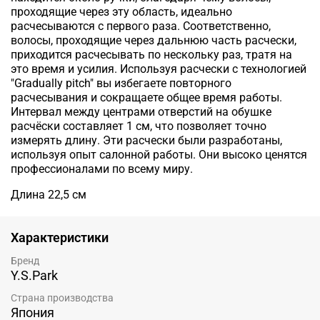
проходящие через эту область, идеально
расчесываются с первого раза. Соответственно,
волосы, проходящие через дальнюю часть расчески,
приходится расчесывать по нескольку раз, тратя на
это время и усилия. Используя расчески с технологией
"Gradually pitch" вы избегаете повторного
расчесывания и сокращаете общее время работы.
Интервал между центрами отверстий на обушке
расчёски составляет 1 см, что позволяет точно
измерять длину. Эти расчески были разработаны,
используя опыт салонной работы. Они высоко ценятся
профессионалами по всему миру
.
Длина 22,5 см
Характеристики
Бренд
Y.S.Park
Страна производства
Япония