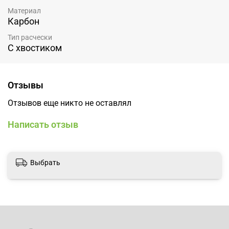
Материал
Карбон
Тип расчески
С хвостиком
Отзывы
Отзывов еще никто не оставлял
Написать отзыв
Выбрать