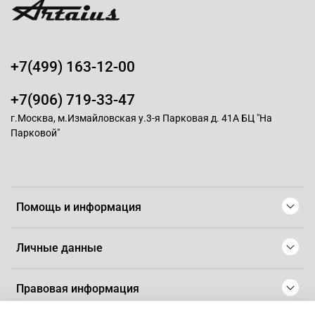
+7(499) 163-12-00
+7(906) 719-33-47
г.Москва, м.Измайловская у.3-я Парковая д. 41А БЦ "На
Парковой"
Помощь и информация
Личные данные
Правовая информация