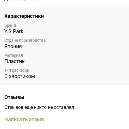
Характеристики
Бренд
Y.S.Park
Страна производства
Япония
Материал
Пластик
Тип расчески
С хвостиком
Отзывы
Отзывов еще никто не оставлял
Написать отзыв