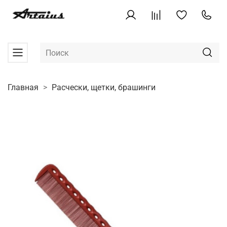
Главная
Расчески, щетки, брашинги