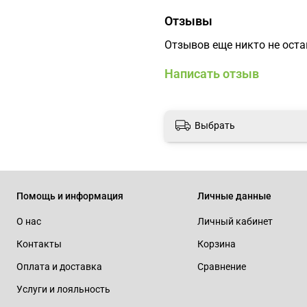
Отзывы
Отзывов еще никто не ост
Написать отзыв
Выбрать
Помощь и информация
Личные данные
О нас
Личный кабинет
Контакты
Корзина
Оплата и доставка
Сравнение
Услуги и лояльность