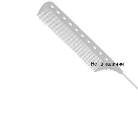
Нет в наличии