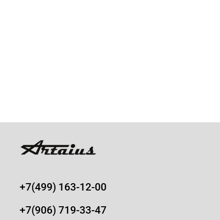
+7(499) 163-12-00
+7(906) 719-33-47