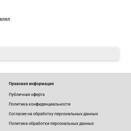
авлял
Правовая информация
Публичная оферта
Политика конфиденциальности
Согласие на обработку персональных данных
Политика обработки персональных данных