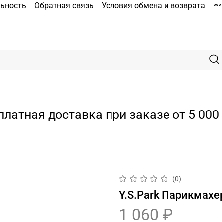
льность
Обратная связь
Условия обмена и возврата
платная доставка при заказе от 5 000 
(0)
Y.S.Park Парикмахе
1 060 ₽