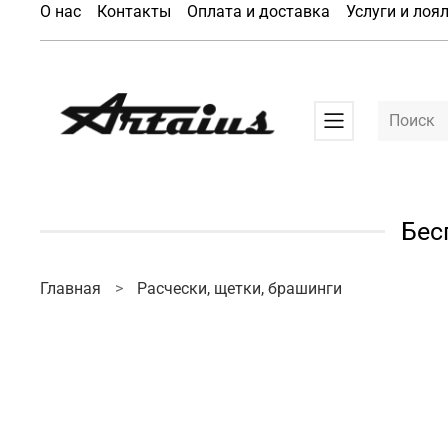
О нас
Контакты
Оплата и доставка
Услуги и лоя
Бес
Главная
Расчески, щетки, брашинги