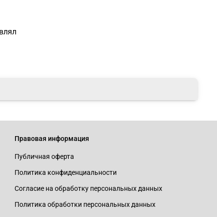
авлял
Правовая информация
Публичная оферта
Политика конфиденциальности
Согласие на обработку персональных данных
Политика обработки персональных данных