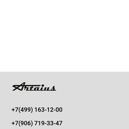
+7(499) 163-12-00
+7(906) 719-33-47