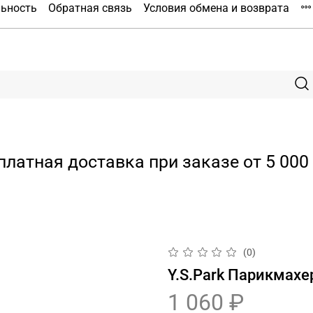
льность
Обратная связь
Условия обмена и возврата
платная доставка при заказе от 5 000 
(0)
Y.S.Park Парикмахе
1 060 ₽