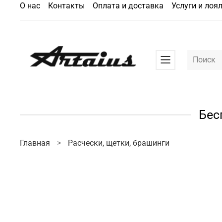
О нас
Контакты
Оплата и доставка
Услуги и лоя
Бес
Главная
Расчески, щетки, брашинги