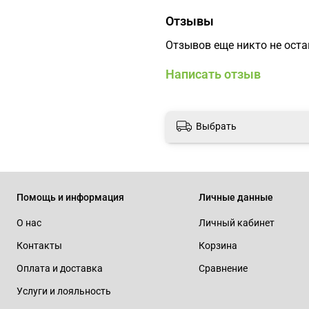
Отзывы
Отзывов еще никто не ост
Написать отзыв
Выбрать
Помощь и информация
Личные данные
О нас
Личный кабинет
Контакты
Корзина
Оплата и доставка
Сравнение
Услуги и лояльность