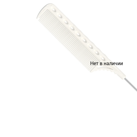
Нет в наличии