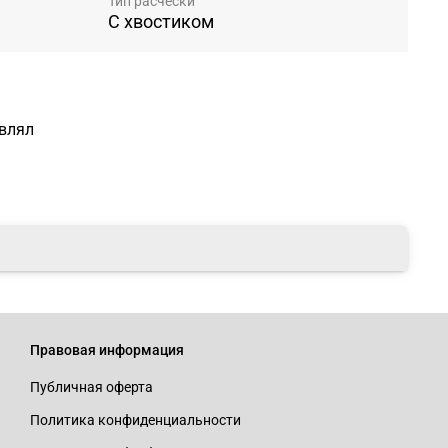
Тип расчески
С хвостиком
авлял
Правовая информация
Публичная оферта
Политика конфиденциальности