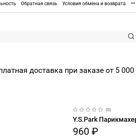
льность
Обратная связь
Условия обмена и возврата
платная доставка при заказе от 5 000 
(0)
Y.S.Park Парикмахе
960 ₽