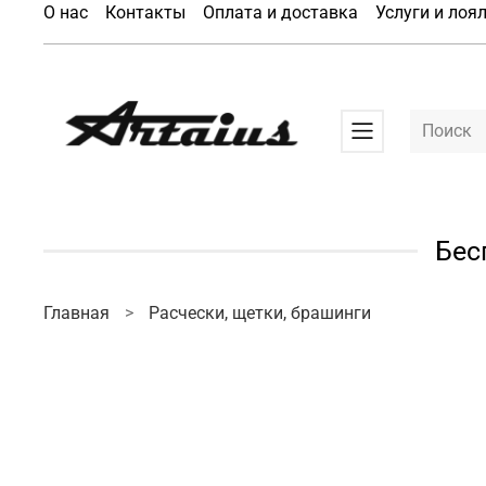
О нас
Контакты
Оплата и доставка
Услуги и лоя
Бес
Главная
Расчески, щетки, брашинги