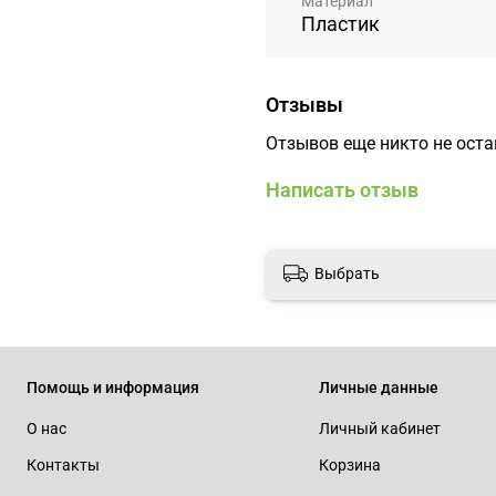
Материал
Пластик
Отзывы
Отзывов еще никто не ост
Написать отзыв
Выбрать
Помощь и информация
Личные данные
О нас
Личный кабинет
Контакты
Корзина