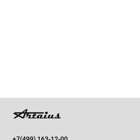
+7(499) 163-12-00