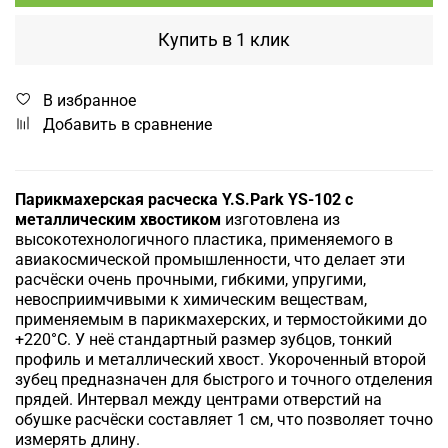
Купить в 1 клик
В избранное
Добавить в сравнение
Парикмахерская расческа Y.S.Park YS-102 с
металлическим хвостиком
изготовлена из
высокотехнологичного пластика, применяемого в
авиакосмической промышленности, что делает эти
расчёски очень прочными, гибкими, упругими,
невосприимчивыми к химическим веществам,
применяемым в парикмахерских, и термостойкими до
+220°С.
У неё стандартный размер зубцов, тонкий
профиль и металлический хвост. Укороченный второй
зубец предназначен для быстрого и точного отделения
прядей. Интервал между центрами отверстий на
обушке расчёски составляет 1 см, что позволяет точно
измерять длину.