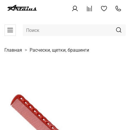
Главная
Расчески, щетки, брашинги