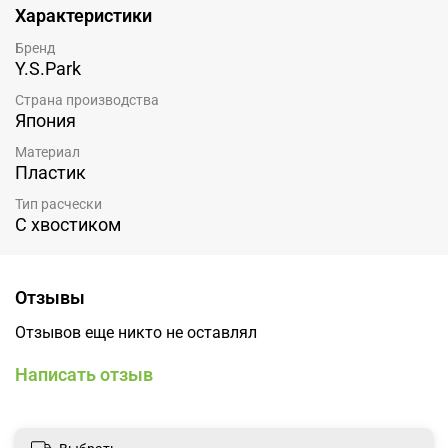
Характеристики
Бренд
Y.S.Park
Страна производства
Япония
Материал
Пластик
Тип расчески
С хвостиком
Отзывы
Отзывов еще никто не оставлял
Написать отзыв