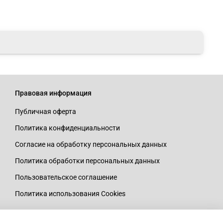
Правовая информация
Публичная оферта
Политика конфиденциальности
Согласие на обработку персональных данных
Политика обработки персональных данных
Пользовательское соглашение
Политика использования Cookies