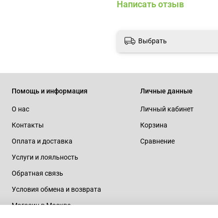
Написать отзыв
Выбрать
Помощь и информация
Личные данные
О нас
Личный кабинет
Контакты
Корзина
Оплата и доставка
Сравнение
Услуги и лояльность
Обратная связь
Условия обмена и возврата
Магазин в Москве