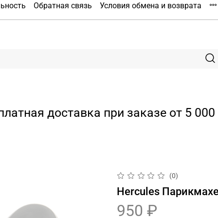
льность
Обратная связь
Условия обмена и возврата
платная доставка при заказе от 5 000 
(0)
Hercules Парикмах
950 ₽