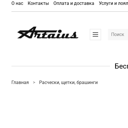
О нас
Контакты
Оплата и доставка
Услуги и лоя
Бес
Главная
Расчески, щетки, брашинги