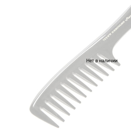
Нет в наличии