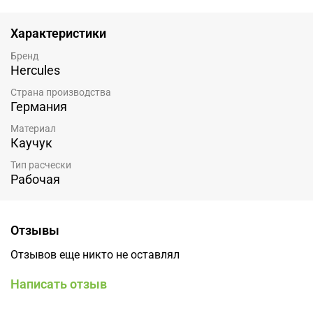
Характеристики
Бренд
Hercules
Страна производства
Германия
Материал
Каучук
Тип расчески
Рабочая
Отзывы
Отзывов еще никто не оставлял
Написать отзыв