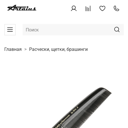
Главная
Расчески, щетки, брашинги