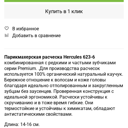
Купить в 1 клик
В избранное
Добавить в сравнение
Парикмахерская расческа Hercules 623-6
комбинированная с редкими и частыми зубчиками
серии Premium. .Для производства расчесок
используется 100% органический натуральный каучук.
Бережное отношение к волосам и коже головы
благодаря идеально отполированным и закругленным
зубцам без заусенцев. Проверенная конструкция с
идеальной эргономикой. Расчески устойчивы к
скручиванию и в тоже время гибкие. Они
термостойкие и устойчивы к химикатам, обладают
антистатическими свойствами.
Длина: 14-16 см.