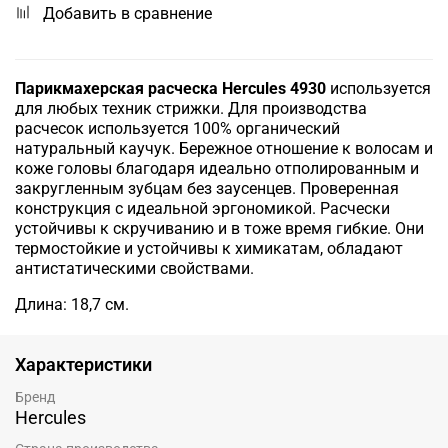
Добавить в сравнение
Парикмахерская расческа Hercules
4930
используется
для любых техник стрижки. Для производства
расчесок используется 100% органический
натуральный каучук. Бережное отношение к волосам и
коже головы благодаря идеально отполированным и
закругленным зубцам без заусенцев. Проверенная
конструкция с идеальной эргономикой. Расчески
устойчивы к скручиванию и в тоже время гибкие. Они
термостойкие и устойчивы к химикатам, обладают
антистатическими свойствами.
Длина: 18,7 см.
Характеристики
Бренд
Hercules