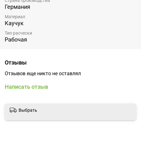
Страна производства
Германия
Материал
Каучук
Тип расчески
Рабочая
Отзывы
Отзывов еще никто не оставлял
Написать отзыв
Выбрать