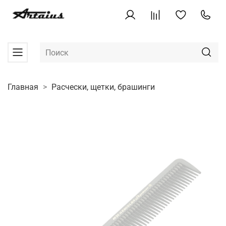
Главная
Расчески, щетки, брашинги