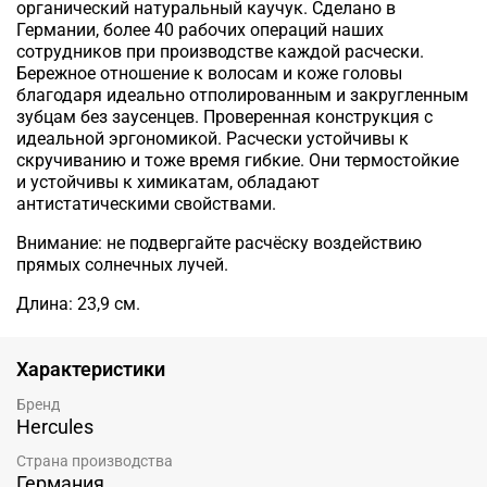
органический натуральный каучук. Сделано в
Германии, более 40 рабочих операций наших
сотрудников при производстве каждой расчески.
Бережное отношение к волосам и коже головы
благодаря идеально отполированным и закругленным
зубцам без заусенцев. Проверенная конструкция с
идеальной эргономикой. Расчески устойчивы к
скручиванию и тоже время гибкие. Они термостойкие
и устойчивы к химикатам, обладают
антистатическими свойствами.
Внимание: не подвергайте расчёску воздействию
прямых солнечных лучей.
Длина: 23,9 см.
Характеристики
Бренд
Hercules
Страна производства
Германия