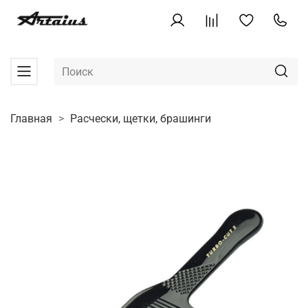
Главная
Расчески, щетки, брашинги