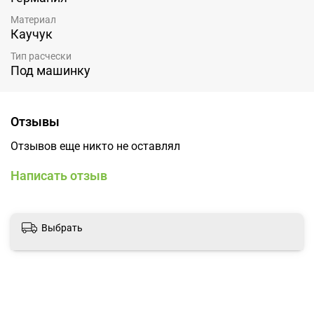
Материал
Каучук
Тип расчески
Под машинку
Отзывы
Отзывов еще никто не оставлял
Написать отзыв
Выбрать