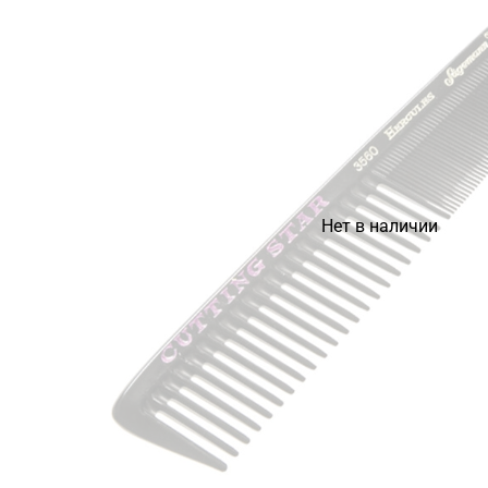
Нет в наличии