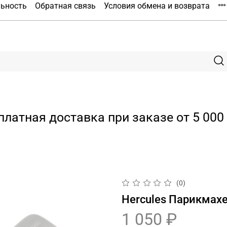
льность
Обратная связь
Условия обмена и возврата
платная доставка при заказе от 5 000 
(0)
Hercules Парикмахе
1 050 ₽