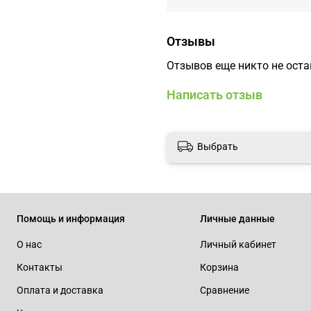
Отзывы
Отзывов еще никто не ост
Написать отзыв
Выбрать
Помощь и информация
Личные данные
О нас
Личный кабинет
Контакты
Корзина
Оплата и доставка
Сравнение