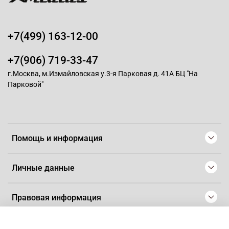
+7(499) 163-12-00
+7(906) 719-33-47
г.Москва, м.Измайловская у.3-я Парковая д. 41А БЦ "На
Парковой"
Помощь и информация
Личные данные
Правовая информация
© 2008-2025 Магазин для парикмахеров профессионалов