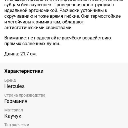
зубцам без заусенцев. Проверенная конструкция с
идеальной эргономикой. Расчески устойчивы к
скручиванию и тоже время гибкие. Они термостойкие
и устойчивы к химикатам, обладают
антистатическими свойствами.
Внимание: не подвергайте расчёску воздействию
прямых солнечных лучей.
Длина: 21,7 см.
Характеристики
Бренд
Hercules
Страна производства
Германия
Материал
Каучук
Тип расчески