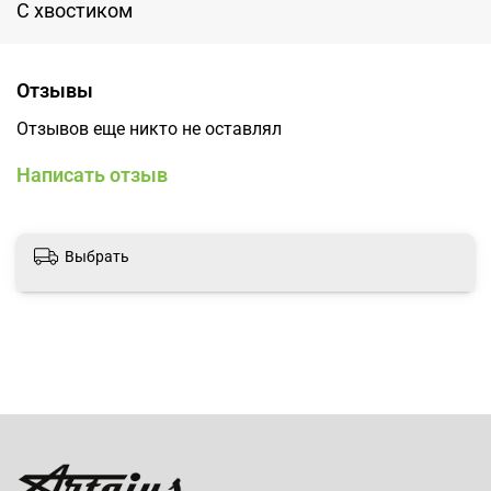
С хвостиком
Отзывы
Отзывов еще никто не оставлял
Написать отзыв
Выбрать