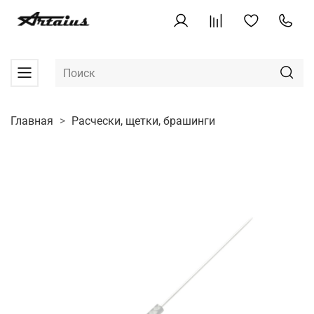
Главная
Расчески, щетки, брашинги